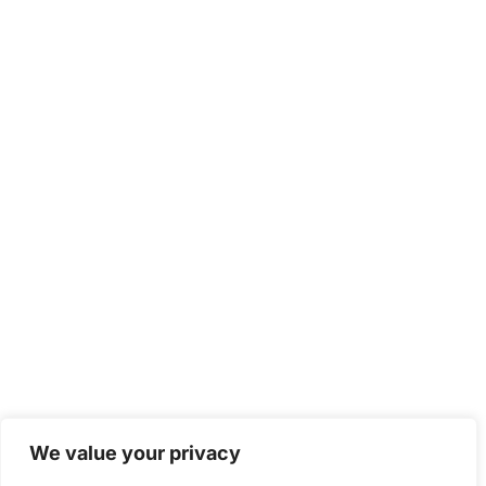
We value your privacy