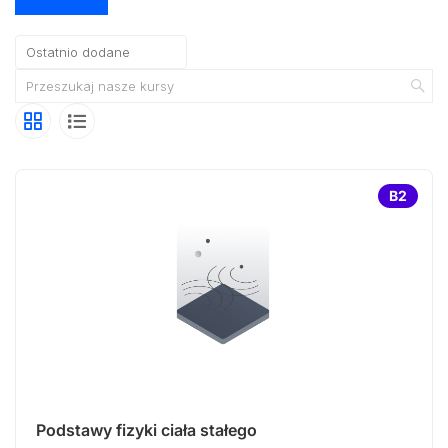
B2
Podstawy fizyki ciała stałego