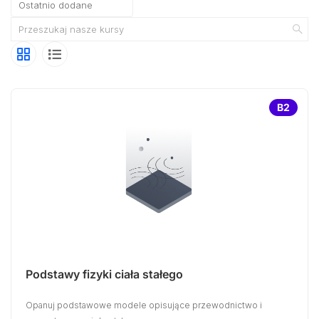
B2
Podstawy fizyki ciała stałego
Opanuj podstawowe modele opisujące przewodnictwo i