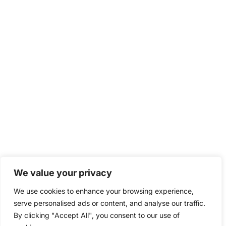
We value your privacy
We use cookies to enhance your browsing experience,
serve personalised ads or content, and analyse our traffic.
By clicking "Accept All", you consent to our use of