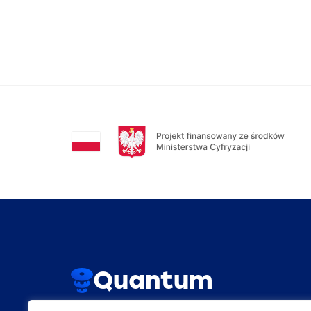
Quantum