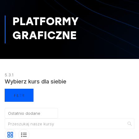
PLATFORMY
GRAFICZNE
5.3.1
Wybierz kurs dla siebie
FILTR