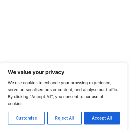
We value your privacy
We use cookies to enhance your browsing experience,
serve personalised ads or content, and analyse our traffic.
By clicking "Accept All", you consent to our use of
cookies.
Customise
Reject All
Accept All