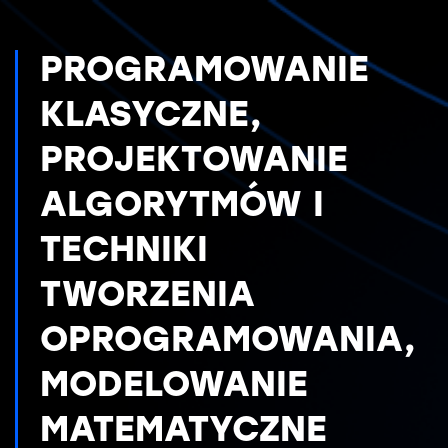
PROGRAMOWANIE
KLASYCZNE,
PROJEKTOWANIE
ALGORYTMÓW I
TECHNIKI
TWORZENIA
OPROGRAMOWANIA,
MODELOWANIE
MATEMATYCZNE