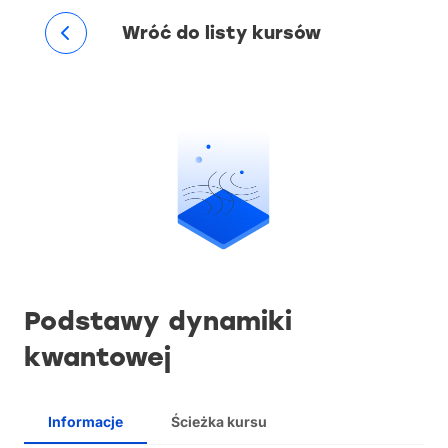
Wróć do listy kursów
Podstawy dynamiki
kwantowej
Informacje
Ścieżka kursu