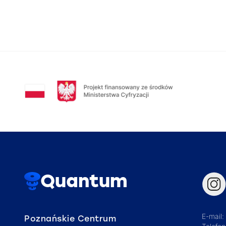
Quantum
E-mail:
Poznańskie Centrum