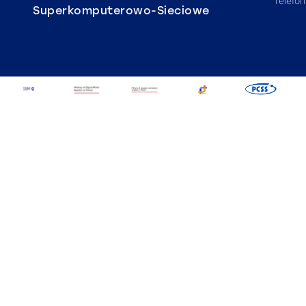
Telefo
Superkomputerowo-Sieciowe