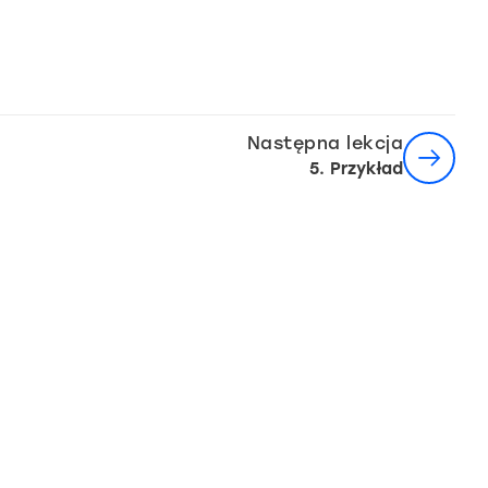
Następna lekcja
5. Przykład