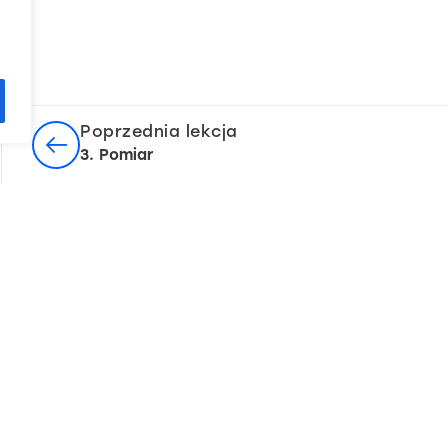
Poprzednia lekcja
3. Pomiar