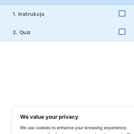
1. Instrukcja
2. Quiz
We value your privacy
We use cookies to enhance your browsing experience,